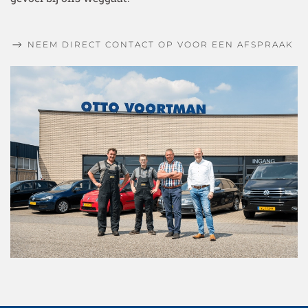
NEEM DIRECT CONTACT OP VOOR EEN AFSPRAAK