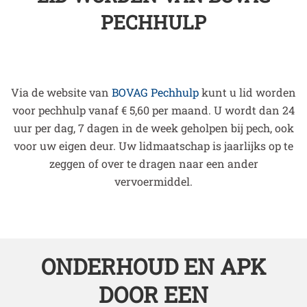
PECHHULP
Via de website van
BOVAG Pechhulp
kunt u lid worden
voor pechhulp vanaf € 5,60 per maand. U wordt dan 24
uur per dag, 7 dagen in de week geholpen bij pech, ook
voor uw eigen deur. Uw lidmaatschap is jaarlijks op te
zeggen of over te dragen naar een ander
vervoermiddel.
ONDERHOUD EN APK
DOOR EEN