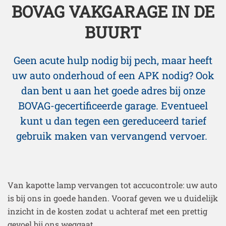
BOVAG VAKGARAGE IN DE
BUURT
Geen acute hulp nodig bij pech, maar heeft
uw auto
onderhoud
of een
APK
nodig? Ook
dan bent u aan het goede adres bij onze
BOVAG-gecertificeerde garage. Eventueel
kunt u dan tegen een gereduceerd tarief
gebruik maken van vervangend vervoer.
Van kapotte lamp vervangen tot accucontrole: uw auto
is bij ons in goede handen. Vooraf geven we u duidelijk
inzicht in de kosten zodat u achteraf met een prettig
gevoel bij ons weggaat.