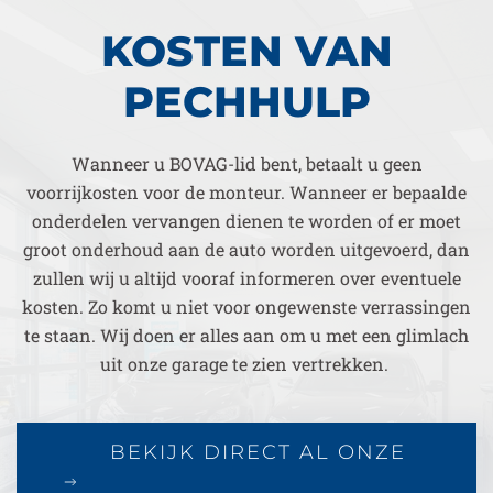
KOSTEN VAN
PECHHULP
Wanneer u BOVAG-lid bent, betaalt u geen
voorrijkosten voor de monteur. Wanneer er bepaalde
onderdelen vervangen dienen te worden of er moet
groot onderhoud aan de auto worden uitgevoerd, dan
zullen wij u altijd vooraf informeren over eventuele
kosten. Zo komt u niet voor ongewenste verrassingen
te staan. Wij doen er alles aan om u met een glimlach
uit onze garage te zien vertrekken.
BEKIJK DIRECT AL ONZE