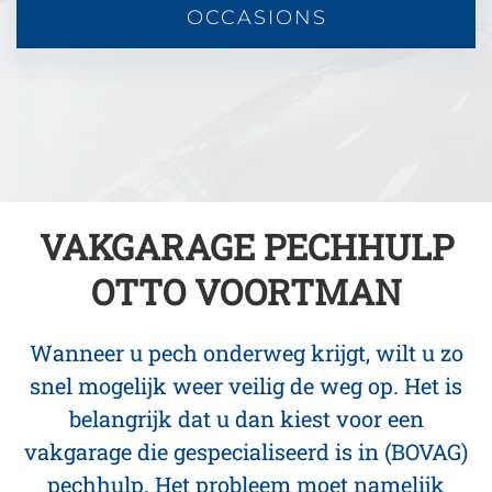
OCCASIONS
VAKGARAGE PECHHULP
OTTO VOORTMAN
Wanneer u pech onderweg krijgt, wilt u zo
snel mogelijk weer veilig de weg op. Het is
belangrijk dat u dan kiest voor een
vakgarage die gespecialiseerd is in (BOVAG)
pechhulp. Het probleem moet namelijk