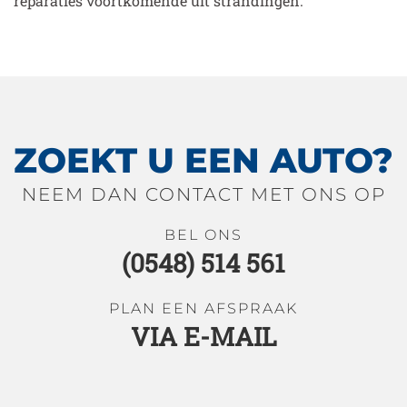
reparaties voortkomende uit strandingen.
ZOEKT U EEN AUTO?
NEEM DAN CONTACT MET ONS OP
BEL ONS
(0548) 514 561
PLAN EEN AFSPRAAK
VIA E-MAIL