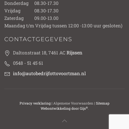
Donderdag
08.30-17.30
Vrijdag
08.30-17.30
Zaterdag
09.00-13.00
Maandag t/m Vrijdag tussen 12:00 -13:00 uur gesloten)
CONTACTGEGEVENS
Daltonstraat 18, 7461 AC
Rijssen
0548 - 51 45 61
info@autobedrijfottovoortman.nl
Privacy verklaring
| Algemene Voorwaarden |
Sitemap
®
Webontwikkeling door Gijs
.