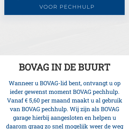
VOOR PECHHULP
BOVAG IN DE BUURT
Wanneer u BOVAG-lid bent, ontvangt u op
ieder gewenst moment BOVAG pechhulp.
Vanaf € 5,60 per maand maakt u al gebruik
van BOVAG pechhulp. Wij zijn als BOVAG
garage hierbij aangesloten en helpen u
daarom graag zo snel mogelijk weer de weg