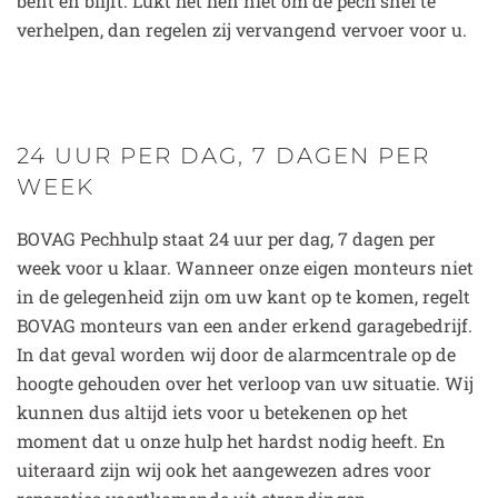
bent en blijft. Lukt het hen niet om de pech snel te
verhelpen, dan regelen zij vervangend vervoer voor u.
24 UUR PER DAG, 7 DAGEN PER
WEEK
BOVAG Pechhulp staat 24 uur per dag, 7 dagen per
week voor u klaar. Wanneer onze eigen monteurs niet
in de gelegenheid zijn om uw kant op te komen, regelt
BOVAG monteurs van een ander erkend garagebedrijf.
In dat geval worden wij door de alarmcentrale op de
hoogte gehouden over het verloop van uw situatie. Wij
kunnen dus altijd iets voor u betekenen op het
moment dat u onze hulp het hardst nodig heeft. En
uiteraard zijn wij ook het aangewezen adres voor