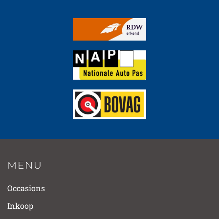
MENU
Occasions
Inkoop