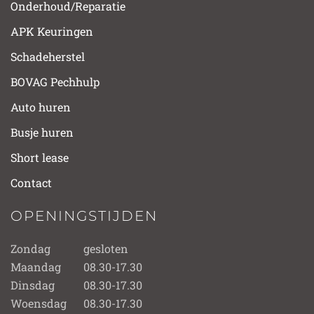
Onderhoud/Reparatie
APK Keuringen
Schadeherstel
BOVAG Pechhulp
Auto huren
Busje huren
Short lease
Contact
OPENINGSTIJDEN
Zondag
gesloten
Maandag
08.30-17.30
Dinsdag
08.30-17.30
Woensdag
08.30-17.30