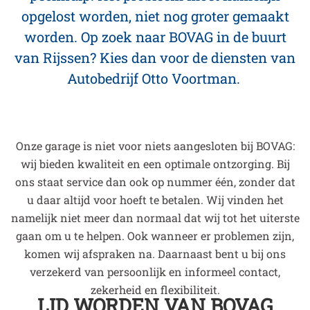
opgelost worden, niet nog groter gemaakt
worden. Op zoek naar BOVAG in de buurt
van Rijssen? Kies dan voor de diensten van
Autobedrijf Otto Voortman.
Onze garage is niet voor niets aangesloten bij BOVAG:
wij bieden kwaliteit en een optimale ontzorging. Bij
ons staat service dan ook op nummer één, zonder dat
u daar altijd voor hoeft te betalen. Wij vinden het
namelijk niet meer dan normaal dat wij tot het uiterste
gaan om u te helpen. Ook wanneer er problemen zijn,
komen wij afspraken na. Daarnaast bent u bij ons
verzekerd van persoonlijk en informeel contact,
zekerheid en flexibiliteit.
LID WORDEN VAN BOVAG