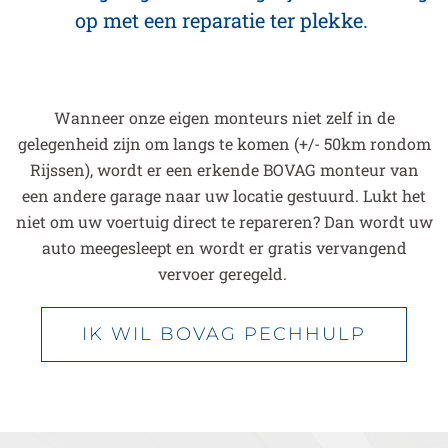
op met een reparatie ter plekke.
Wanneer onze eigen monteurs niet zelf in de
gelegenheid zijn om langs te komen (+/- 50km rondom
Rijssen), wordt er een erkende BOVAG monteur van
een andere garage naar uw locatie gestuurd. Lukt het
niet om uw voertuig direct te repareren? Dan wordt uw
auto meegesleept en wordt er gratis vervangend
vervoer geregeld.
IK WIL BOVAG PECHHULP