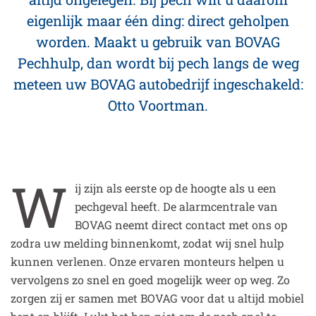
eigenlijk maar één ding: direct geholpen
worden. Maakt u gebruik van BOVAG
Pechhulp, dan wordt bij pech langs de weg
meteen uw BOVAG autobedrijf ingeschakeld:
Otto Voortman.
W
ij zijn als eerste op de hoogte als u een
pechgeval heeft. De alarmcentrale van
BOVAG neemt direct contact met ons op
zodra uw melding binnenkomt, zodat wij snel hulp
kunnen verlenen. Onze ervaren monteurs helpen u
vervolgens zo snel en goed mogelijk weer op weg. Zo
zorgen zij er samen met BOVAG voor dat u altijd mobiel