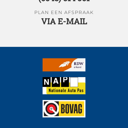
PLAN EEN AFSPRAAK
VIA E-MAIL