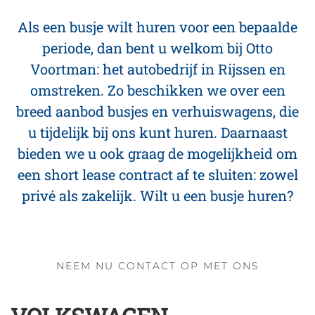
Als een busje wilt huren voor een bepaalde
periode, dan bent u welkom bij Otto
Voortman: het autobedrijf in Rijssen en
omstreken. Zo beschikken we over een
breed aanbod busjes en verhuiswagens, die
u tijdelijk bij ons kunt huren. Daarnaast
bieden we u ook graag de mogelijkheid om
een short lease contract af te sluiten: zowel
privé als zakelijk. Wilt u een busje huren?
NEEM NU CONTACT OP MET ONS