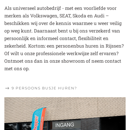
Als universeel autobedrijf - met een voorliefde voor
merken als Volkswagen, SEAT, Skoda en Audi –
beschikken wij over de kennis waarmee u weer veilig
op weg kunt. Daarnaast bent u bij ons verzekerd van
persoonlijk en informeel contact, flexibiliteit en
zekerheid. Kortom: een personenbus huren in Rijssen?
Of wilt u onze professionele werkwijze zelf ervaren?
Ontmoet ons dan in onze showroom of neem contact
met ons op.
9 PERSOONS BUSJE HUREN?