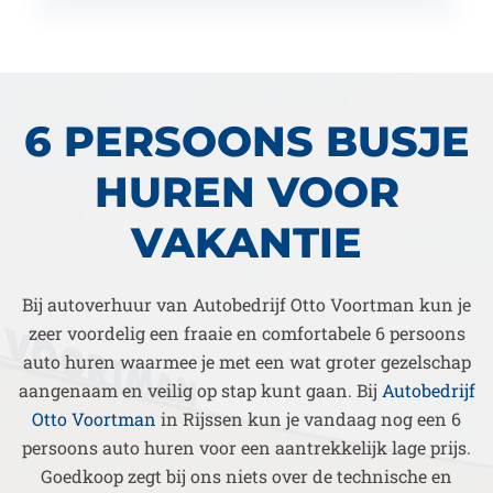
6 PERSOONS BUSJE
HUREN VOOR
VAKANTIE
Bij autoverhuur van Autobedrijf Otto Voortman kun je
zeer voordelig een fraaie en comfortabele 6 persoons
auto huren waarmee je met een wat groter gezelschap
aangenaam en veilig op stap kunt gaan. Bij
Autobedrijf
Otto Voortman
in Rijssen kun je vandaag nog een 6
persoons auto huren voor een aantrekkelijk lage prijs.
Goedkoop zegt bij ons niets over de technische en