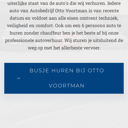
uiterlijke staat van de auto's die wij verhuren. Iedere
auto van Autobedrijf Otto Voortman is van recente
datum en voldoet aan alle eisen omtrent techniek,
veiligheid en comfort. Ook om een 6 persoons auto te
huren zonder chauffeur ben je het beste af bij onze
professionele autoverhuur. Wij sturen je uitsluitend de
weg op met het allerbeste vervoer.
BUSJE HUREN BIJ OTTO
VOORTMAN