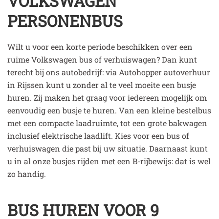
VOLKSWAGEN
PERSONENBUS
Wilt u voor een korte periode beschikken over een
ruime Volkswagen bus of verhuiswagen? Dan kunt
terecht bij ons autobedrijf: via Autohopper autoverhuur
in Rijssen kunt u zonder al te veel moeite een busje
huren. Zij maken het graag voor iedereen mogelijk om
eenvoudig een busje te huren. Van een kleine bestelbus
met een compacte laadruimte, tot een grote bakwagen
inclusief elektrische laadlift. Kies voor een bus of
verhuiswagen die past bij uw situatie. Daarnaast kunt
u in al onze busjes rijden met een B-rijbewijs: dat is wel
zo handig.
BUS HUREN VOOR 9