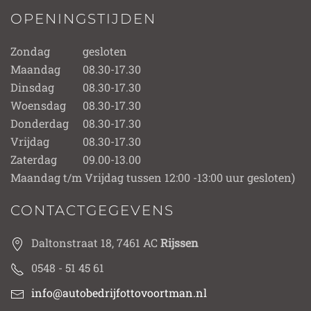
OPENINGSTIJDEN
Zondag
gesloten
Maandag
08.30-17.30
Dinsdag
08.30-17.30
Woensdag
08.30-17.30
Donderdag
08.30-17.30
Vrijdag
08.30-17.30
Zaterdag
09.00-13.00
Maandag t/m Vrijdag tussen 12:00 -13:00 uur gesloten)
CONTACTGEGEVENS
Daltonstraat 18, 7461 AC
Rijssen
0548 - 51 45 61
info@autobedrijfottovoortman.nl