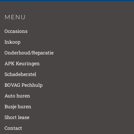
MENU
Occasions
Inkoop
Onderhoud/Reparatie
APK Keuringen
Schadeherstel
BOVAG Pechhulp
Auto huren
Busje huren
Short lease
Contact