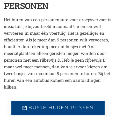
PERSONEN
Het huren van een personenauto voor groepsvervoer is
ideaal als je bijvoorbeeld maximaal 9 mensen wilt
vervoeren in maar één voertuig. Het is gezelliger en
efficiënter. Als je meer dan 9 personen wilt vervoeren,
houdt er dan rekening mee dat busjes met 9 of
meerzitplaatsen alleen gereden mogen worden door
personen met een rijbewijs D. Heb je geen rijbewijs D
maar wel meer mensen, dan kan je ervoor kiezen om
twee busjes van maximaal 8 personen te huren. Bij het
huren van een autobus komen een aantal dingen
kijken.
BUSJE HUREN RIJSSEN