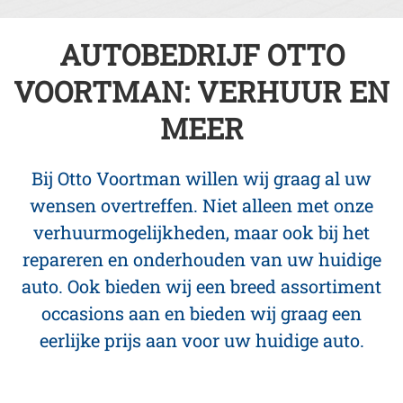
AUTOBEDRIJF OTTO
VOORTMAN: VERHUUR EN
MEER
Bij Otto Voortman willen wij graag al uw
wensen overtreffen. Niet alleen met onze
verhuurmogelijkheden, maar ook bij het
repareren en onderhouden van uw huidige
auto. Ook bieden wij een breed assortiment
occasions aan en bieden wij graag een
eerlijke prijs aan voor uw huidige auto.